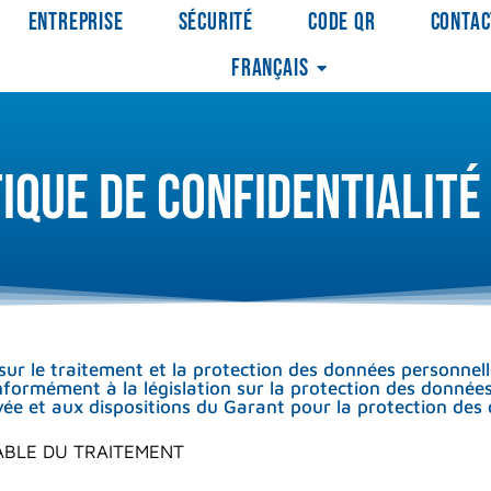
ENTREPRISE
SÉCURITÉ
CODE QR
CONTAC
FRANÇAIS
tique de confidentialité
 sur le traitement et la protection des données personnell
conformément à la législation sur la protection des donn
ivée et aux dispositions du Garant pour la protection de
ABLE DU TRAITEMENT