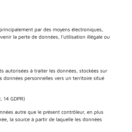
 principalement par des moyens électroniques,
ir la perte de données, l’utilisation illégale ou
s autorisées à traiter les données, stockées sur
es données personnelles vers un territoire situé
. 14 GDPR)
nées autre que le présent contrôleur, en plus
e, la source à partir de laquelle les données