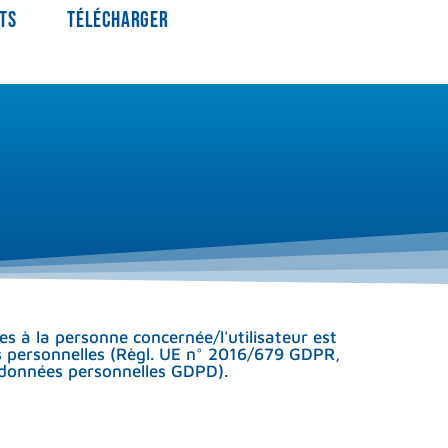
TS
TÉLÉCHARGER
es à la personne concernée/l'utilisateur est
ées personnelles (Règl. UE n° 2016/679 GDPR,
s données personnelles GDPD).