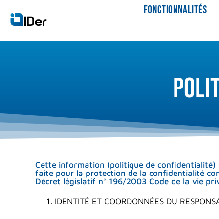
FONCTIONNALITÉS
poli
Cette information (politique de confidentialité)
faite pour la protection de la confidentialité 
Décret législatif n° 196/2003 Code de la vie pr
IDENTITÉ ET COORDONNÉES DU RESPONS