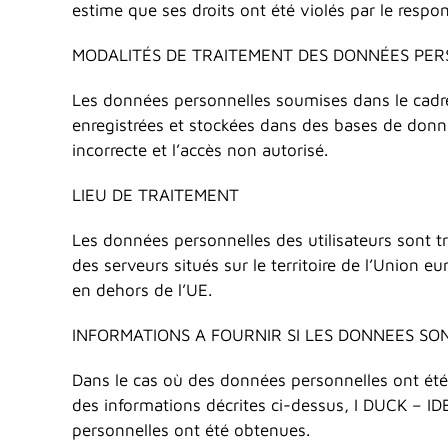
estime que ses droits ont été violés par le resp
MODALITÉS DE TRAITEMENT DES DONNÉES PE
Les données personnelles soumises dans le cadre 
enregistrées et stockées dans des bases de donnée
incorrecte et l’accès non autorisé.
LIEU DE TRAITEMENT
Les données personnelles des utilisateurs sont tr
des serveurs situés sur le territoire de l’Union e
en dehors de l’UE.
INFORMATIONS A FOURNIR SI LES DONNEES SO
Dans le cas où des données personnelles ont été 
des informations décrites ci-dessus, I DUCK – ID
personnelles ont été obtenues.