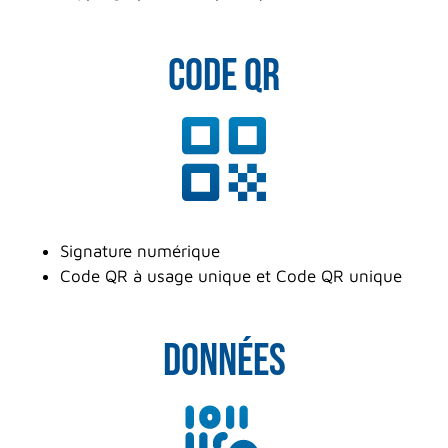
code qr
Signature numérique
Code QR à usage unique et Code QR unique
données