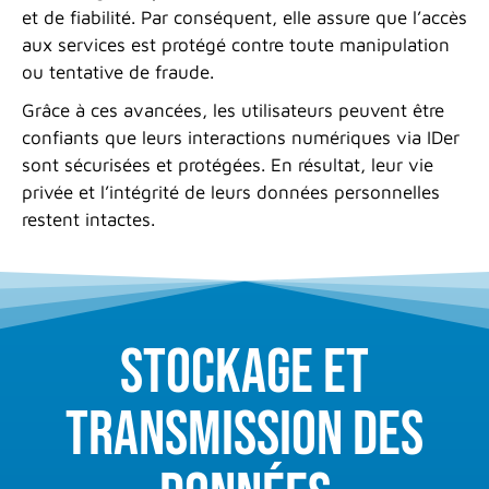
et de fiabilité. Par conséquent, elle assure que l’accès
aux services est protégé contre toute manipulation
ou tentative de fraude.
Grâce à ces avancées, les utilisateurs peuvent être
confiants que leurs interactions numériques via IDer
sont sécurisées et protégées. En résultat, leur vie
privée et l’intégrité de leurs données personnelles
restent intactes.
Stockage et
transmission des