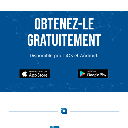
OBTENEZ-LE
GRATUITEMENT
Disponible pour iOS et Android.