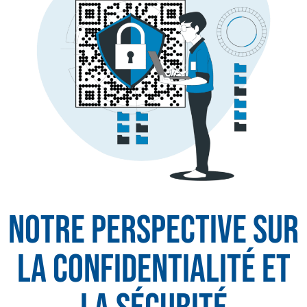
Notre perspective sur
la confidentialité et