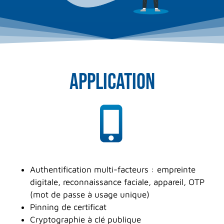
APPLICATION
Authentification multi-facteurs : empreinte
digitale, reconnaissance faciale, appareil, OTP
(mot de passe à usage unique)
Pinning de certificat
Cryptographie à clé publique