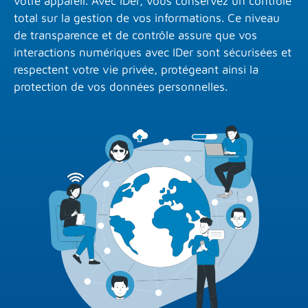
votre appareil. Avec IDer, vous conservez un contrôle
total sur la gestion de vos informations. Ce niveau
de transparence et de contrôle assure que vos
interactions numériques avec IDer sont sécurisées et
respectent votre vie privée, protégeant ainsi la
protection de vos données personnelles.