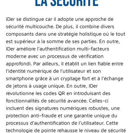
la sécurité
IDer se distingue car il adopte une approche de
sécurité multicouche. De plus, il combine divers
composants dans une stratégie holistique où le tout
est supérieur à la somme de ses parties. En outre,
IDer améliore l’authentification multi-facteurs
moderne avec un processus de vérification
approfondi. Par ailleurs, il établit un lien fiable entre
l’identité numérique de l’utilisateur et son
smartphone grâce à un cryptage fort et à l’échange
de jetons à usage unique. En outre, IDer
révolutionne les codes QR en introduisant des
fonctionnalités de sécurité avancée. Celles-ci
incluent des signatures numériques robustes, une
protection anti-fraude et une garantie unique du
processus d’authentification de l’utilisateur. Cette
technologie de pointe rehausse le niveau de sécurité