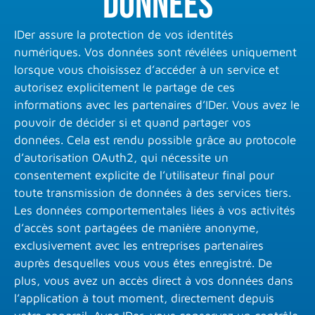
données
IDer assure la protection de vos identités
numériques. Vos données sont révélées uniquement
lorsque vous choisissez d’accéder à un service et
autorisez explicitement le partage de ces
informations avec les partenaires d’IDer. Vous avez le
pouvoir de décider si et quand partager vos
données. Cela est rendu possible grâce au protocole
d’autorisation OAuth2, qui nécessite un
consentement explicite de l’utilisateur final pour
toute transmission de données à des services tiers.
Les données comportementales liées à vos activités
d’accès sont partagées de manière anonyme,
exclusivement avec les entreprises partenaires
auprès desquelles vous vous êtes enregistré. De
plus, vous avez un accès direct à vos données dans
l’application à tout moment, directement depuis