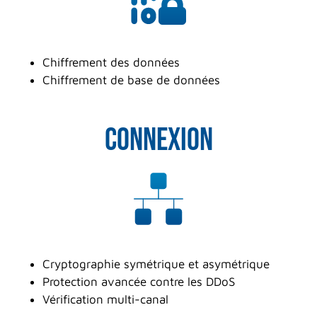
Chiffrement des données
Chiffrement de base de données
CONNEXION
Cryptographie symétrique et asymétrique
Protection avancée contre les DDoS
Vérification multi-canal