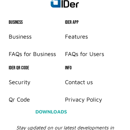
Business
IDer App
Business
Features
FAQs for Business
FAQs for Users
IDER QR CODE
info
Security
Contact us
Qr Code
Privacy Policy
DOWNLOADS
Stay updated on our latest developments in