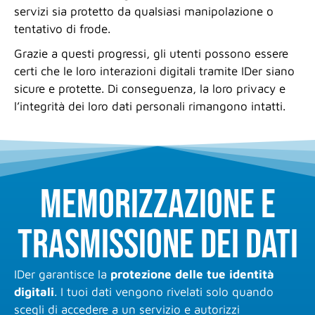
servizi sia protetto da qualsiasi manipolazione o
tentativo di frode.
Grazie a questi progressi, gli utenti possono essere
certi che le loro interazioni digitali tramite IDer siano
sicure e protette. Di conseguenza, la loro privacy e
l’integrità dei loro dati personali rimangono intatti.
Memorizzazione e
trasmissione dei dati
IDer garantisce la
protezione delle tue identità
digitali
. I tuoi dati vengono rivelati solo quando
scegli di accedere a un servizio e autorizzi