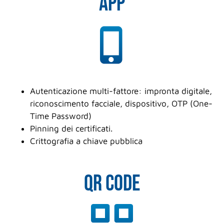
APP
Autenticazione multi-fattore: impronta digitale,
riconoscimento facciale, dispositivo, OTP (One-
Time Password)
Pinning dei certificati.
Crittografia a chiave pubblica
QR CODE