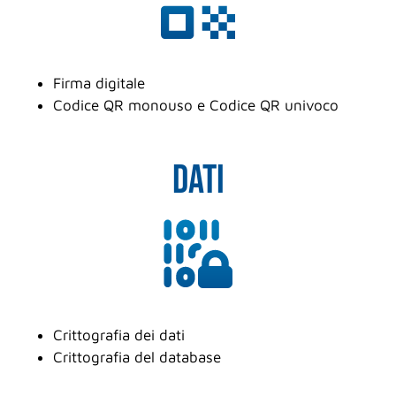
Firma digitale
Codice QR monouso e Codice QR univoco
DATi
Crittografia dei dati
Crittografia del database