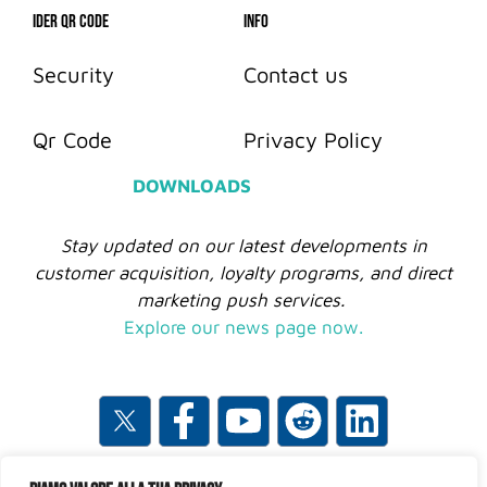
IDER QR CODE
info
Security
Contact us
Qr Code
Privacy Policy
DOWNLOADS
Stay updated on our latest developments in
customer acquisition, loyalty programs, and direct
marketing push services.
Explore our news page now.