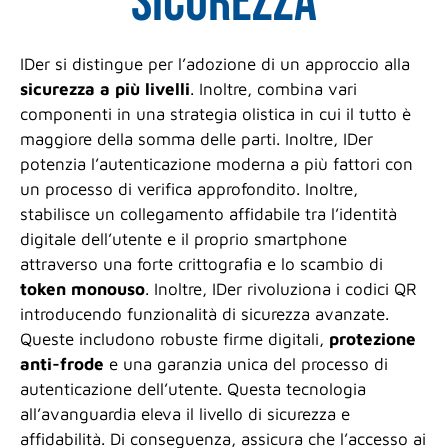
sicurezza
IDer si distingue per l’adozione di un approccio alla
sicurezza a più livelli
. Inoltre, combina vari
componenti in una strategia olistica in cui il tutto è
maggiore della somma delle parti. Inoltre, IDer
potenzia l’autenticazione moderna a più fattori con
un processo di verifica approfondito. Inoltre,
stabilisce un collegamento affidabile tra l’identità
digitale dell’utente e il proprio smartphone
attraverso una forte crittografia e lo scambio di
token monouso
. Inoltre, IDer rivoluziona i codici QR
introducendo funzionalità di sicurezza avanzate.
Queste includono robuste firme digitali,
protezione
anti-frode
e una garanzia unica del processo di
autenticazione dell’utente. Questa tecnologia
all’avanguardia eleva il livello di sicurezza e
affidabilità. Di conseguenza, assicura che l’accesso ai