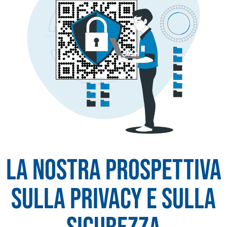
La nostra prospettiva
sulla privacy e sulla