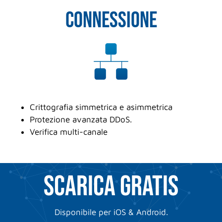
connessione
Crittografia simmetrica e asimmetrica
Protezione avanzata DDoS.
Verifica multi-canale
scarica gratis
Disponibile per iOS & Android.