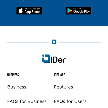
Business
IDer App
Business
Features
FAQs for Business
FAQs for Users