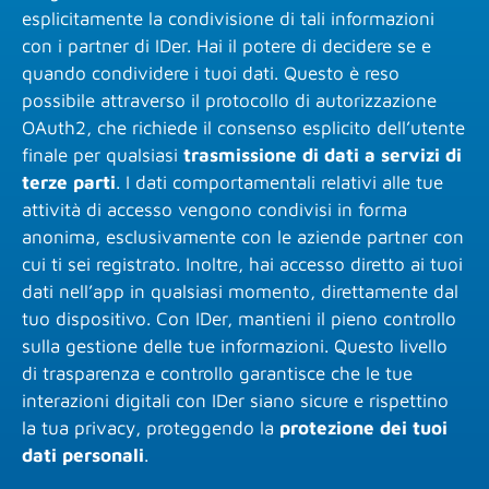
esplicitamente la condivisione di tali informazioni
con i partner di IDer. Hai il potere di decidere se e
quando condividere i tuoi dati. Questo è reso
possibile attraverso il protocollo di autorizzazione
OAuth2, che richiede il consenso esplicito dell’utente
finale per qualsiasi
trasmissione di dati a servizi di
terze parti
. I dati comportamentali relativi alle tue
attività di accesso vengono condivisi in forma
anonima, esclusivamente con le aziende partner con
cui ti sei registrato. Inoltre, hai accesso diretto ai tuoi
dati nell’app in qualsiasi momento, direttamente dal
tuo dispositivo. Con IDer, mantieni il pieno controllo
sulla gestione delle tue informazioni. Questo livello
di trasparenza e controllo garantisce che le tue
interazioni digitali con IDer siano sicure e rispettino
la tua privacy, proteggendo la
protezione dei tuoi
dati personali
.